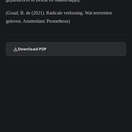
(Graaf, B. de (2021). Radicale verlossing. Wat terroristen
geloven. Amsterdam: Prometheus)
Download PDF